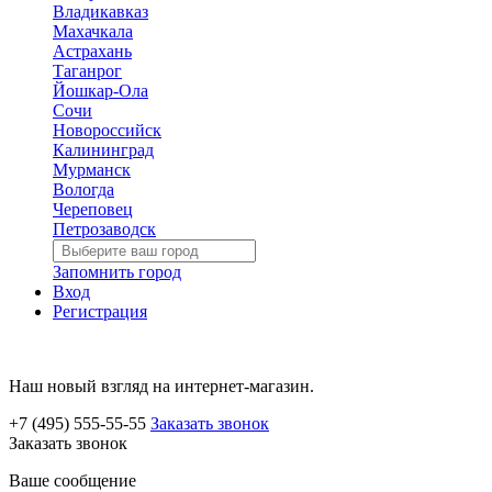
Владикавказ
Махачкала
Астрахань
Таганрог
Йошкар-Ола
Сочи
Новороссийск
Калининград
Мурманск
Вологда
Череповец
Петрозаводск
Запомнить город
Вход
Регистрация
Наш новый взгляд на интернет-магазин.
+7 (495) 555-55-55
Заказать звонок
Заказать звонок
Ваше сообщение