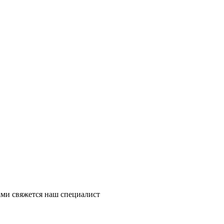
ми свяжется наш специалист