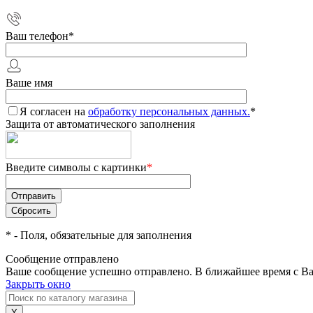
Ваш телефон
*
Ваше имя
Я согласен на
обработку персональных данных.
*
Защита от автоматического заполнения
Введите символы с картинки
*
*
- Поля, обязательные для заполнения
Сообщение отправлено
Ваше сообщение успешно отправлено. В ближайшее время с Ва
Закрыть окно