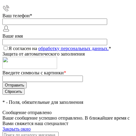
Ваш телефон
*
Ваше имя
Я согласен на
обработку персональных данных.
*
Защита от автоматического заполнения
Введите символы с картинки
*
*
- Поля, обязательные для заполнения
Сообщение отправлено
Ваше сообщение успешно отправлено. В ближайшее время с
Вами свяжется наш специалист
Закрыть окно