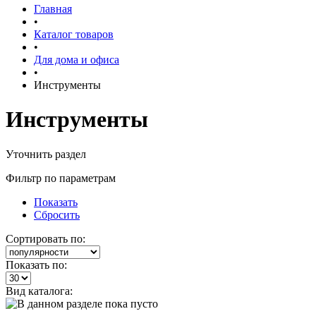
Главная
•
Каталог товаров
•
Для дома и офиса
•
Инструменты
Инструменты
Уточнить раздел
Фильтр по параметрам
Показать
Сбросить
Сортировать по:
Показать по:
Вид каталога: