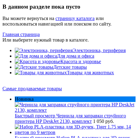
В данном разделе пока пусто
Вы можете вернуться на
страницу каталога
или
воспользоваться навигацией или поиском по сайту.
Главная страница
Или выберите нужный товар в каталоге.
Электроника, периферия
Для дома и офиса
Красота и здоровье
Детские товары
Товары для животных
Самые продаваемые товары
Новинка
Быстрый просмотр
Чернила для заправки струйного
принтера HP DeskJet 2130, комплект
1 050 руб.
Быстрый просмотр
Набор PLA-пластика для 3D-ручек,