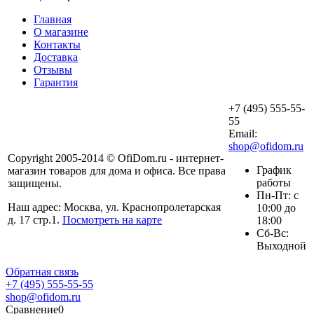
Главная
О магазине
Контакты
Доставка
Отзывы
Гарантия
+7 (495) 555-55-
55
Email:
shop@ofidom.ru
Copyright 2005-2014 © OfiDom.ru - интернет-
График
магазин товаров для дома и офиса. Все права
работы
защищены.
Пн-Пт: с
Наш адрес: Москва, ул. Краснопролетарская
10:00 до
д. 17 стр.1.
Посмотреть на карте
18:00
Сб-Вс:
Выходной
Обратная связь
+7 (495) 555-55-55
shop@ofidom.ru
Сравнение
0