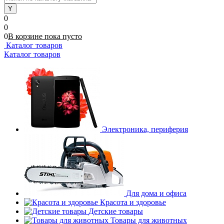
0
0
0
В корзине
пока
пусто
Каталог товаров
Каталог товаров
Электроника, периферия
Для дома и офиса
Красота и здоровье
Детские товары
Товары для животных