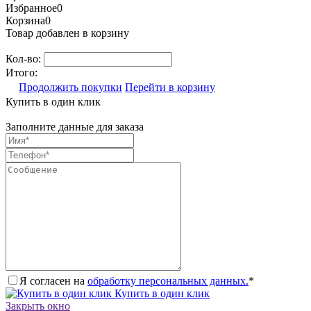
Избранное
0
Корзина
0
Товар добавлен в корзину
Кол-во:
Итого:
Продолжить покупки
Перейти в корзину
Купить в один клик
Заполните данные для заказа
Я согласен на
обработку персональных данных.
*
Купить в один клик
Закрыть окно