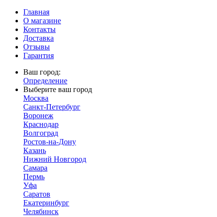
Главная
О магазине
Контакты
Доставка
Отзывы
Гарантия
Ваш город:
Определение
Выберите ваш город
Москва
Санкт-Петербург
Воронеж
Краснодар
Волгоград
Ростов-на-Дону
Казань
Нижний Новгород
Самара
Пермь
Уфа
Саратов
Екатеринбург
Челябинск