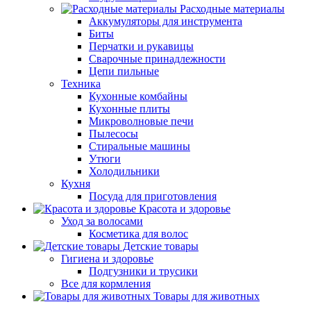
Расходные материалы
Аккумуляторы для инструмента
Биты
Перчатки и рукавицы
Сварочные принадлежности
Цепи пильные
Техника
Кухонные комбайны
Кухонные плиты
Микроволновые печи
Пылесосы
Стиральные машины
Утюги
Холодильники
Кухня
Посуда для приготовления
Красота и здоровье
Уход за волосами
Косметика для волос
Детские товары
Гигиена и здоровье
Подгузники и трусики
Все для кормления
Товары для животных