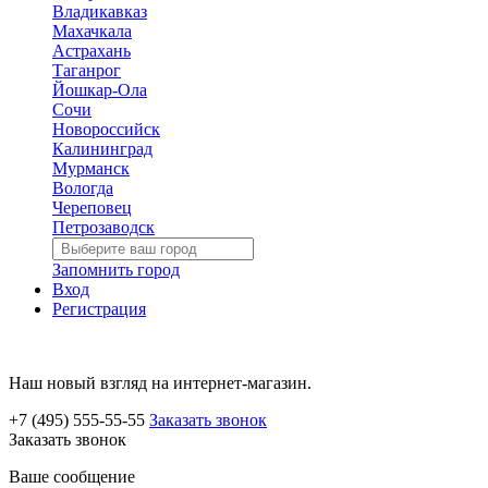
Владикавказ
Махачкала
Астрахань
Таганрог
Йошкар-Ола
Сочи
Новороссийск
Калининград
Мурманск
Вологда
Череповец
Петрозаводск
Запомнить город
Вход
Регистрация
Наш новый взгляд на интернет-магазин.
+7 (495) 555-55-55
Заказать звонок
Заказать звонок
Ваше сообщение