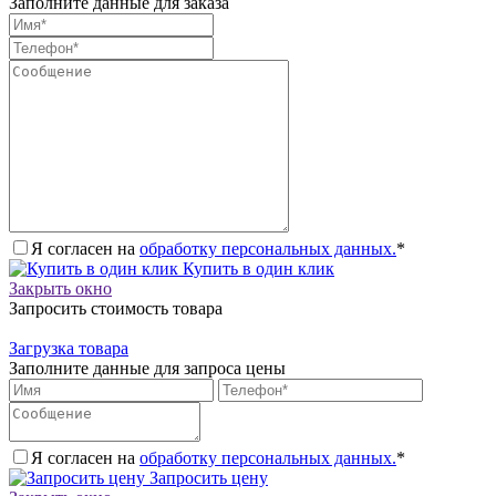
Заполните данные для заказа
Я согласен на
обработку персональных данных.
*
Купить в один клик
Закрыть окно
Запросить стоимость товара
Загрузка товара
Заполните данные для запроса цены
Я согласен на
обработку персональных данных.
*
Запросить цену