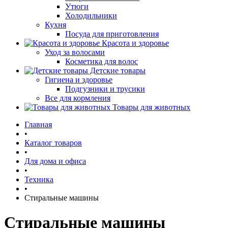
Утюги
Холодильники
Кухня
Посуда для приготовления
Красота и здоровье
Уход за волосами
Косметика для волос
Детские товары
Гигиена и здоровье
Подгузники и трусики
Все для кормления
Товары для животных
Главная
•
Каталог товаров
•
Для дома и офиса
•
Техника
•
Стиральные машины
Стиральные машины