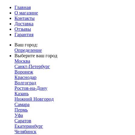
Главная
О магазине
Контакты
Доставка
Отзывы
Гарантия
Ваш город:
Определение
Выберите ваш город
Москва
Санкт-Петербург
Воронеж
Краснодар
Волгоград
Ростов-на-Дону
Казань
Нижний Новгород
Самара
Пермь
Уфа
Саратов
Екатеринбург
Челябинск