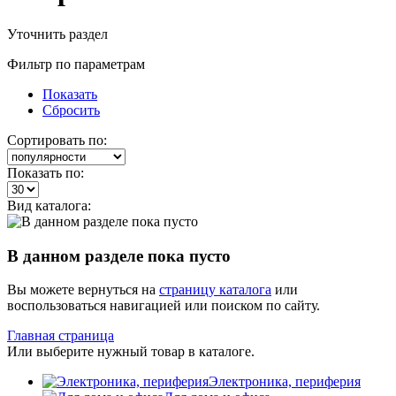
Уточнить раздел
Фильтр по параметрам
Показать
Сбросить
Сортировать по:
Показать по:
Вид каталога:
В данном разделе пока пусто
Вы можете вернуться на
страницу каталога
или
воспользоваться навигацией или поиском по сайту.
Главная страница
Или выберите нужный товар в каталоге.
Электроника, периферия