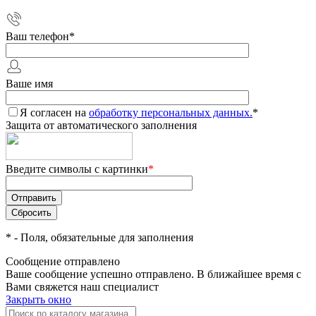
Ваш телефон
*
Ваше имя
Я согласен на
обработку персональных данных.
*
Защита от автоматического заполнения
Введите символы с картинки
*
*
- Поля, обязательные для заполнения
Сообщение отправлено
Ваше сообщение успешно отправлено. В ближайшее время с
Вами свяжется наш специалист
Закрыть окно