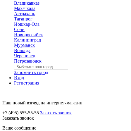
Владикавказ
Махачкала
Астрахань
Таганрог
Йошкар-Ола
Сочи
Новороссийск
Калининград
Мурманск
Вологда
Череповец
Петрозаводск
Запомнить город
Вход
Регистрация
Наш новый взгляд на интернет-магазин.
+7 (495) 555-55-55
Заказать звонок
Заказать звонок
Ваше сообщение