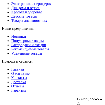
Электроника, периферия
Для дома и офиса
Красота и здоровье
Детские товары
Товары для животных
Наши предложения
Новинки
Популярные товары
Распродажи и скидки
Рекомендуемые товары
Уцененные товары
Помощь и сервисы
Главная
О магазине
Контакты
Доставка
Отзывы
Гарантия
+7 (495) 555-55-
55