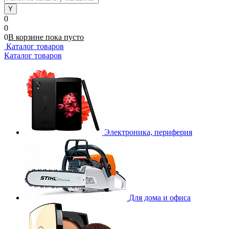
0
0
0
В корзине
пока
пусто
Каталог товаров
Каталог товаров
Электроника, периферия
Для дома и офиса