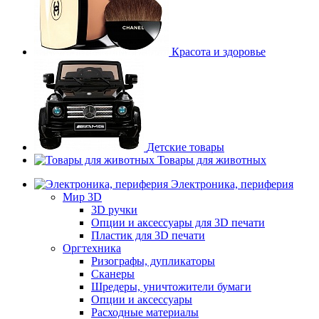
Красота и здоровье
Детские товары
Товары для животных
Электроника, периферия
Мир 3D
3D ручки
Опции и аксессуары для 3D печати
Пластик для 3D печати
Оргтехника
Ризографы, дупликаторы
Сканеры
Шредеры, уничтожители бумаги
Опции и аксессуары
Расходные материалы