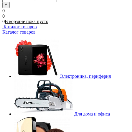
0
0
0
В корзине
пока
пусто
Каталог товаров
Каталог товаров
Электроника, периферия
Для дома и офиса