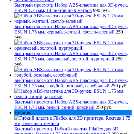
Быстрый просмотр
Набор ABS-пластика для 3D-ручек,
ESUN 1.75 мм, 14 цветов по 9 метров
990 руб.
Быстрый просмотр
Набор ABS-пластика для 3D-ручек,
ESUN 1.75 мм, черный, желтый, светло-зеленый
250
руб.
Быстрый просмотр
Набор ABS-пластика для 3D-ручек,
ESUN 1.75 мм, оранжевый, золотой, пурпурный
250
руб.
Быстрый просмотр
Набор ABS-пластика для 3D-ручек,
ESUN 1.75 мм, голубой, розовый, серебряный
250 руб.
Быстрый просмотр
Набор ABS-пластика для 3D-ручек,
ESUN 1.75 мм, белый, синий, красный
250 руб.
Новинка
Быстрый просмотр
Гибкий пластик Filaflex для 3D