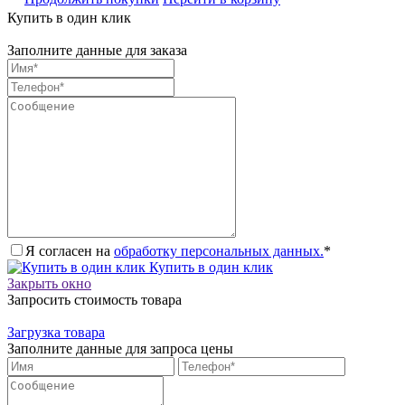
Купить в один клик
Заполните данные для заказа
Я согласен на
обработку персональных данных.
*
Купить в один клик
Закрыть окно
Запросить стоимость товара
Загрузка товара
Заполните данные для запроса цены