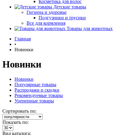
Косметика для волос
Детские товары
Гигиена и здоровье
Подгузники и трусики
Все для кормления
Товары для животных
Главная
•
Новинки
Новинки
Новинки
Популярные товары
Распродажи и скидки
Рекомендуемые товары
Уцененные товары
Сортировать по:
Показать по:
Вид каталога: