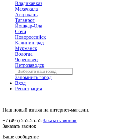
Владикавказ
Махачкала
Астрахань
Таганрог
Йошкар-Ола
Сочи
Новороссийск
Калининград
Мурманск
Вологда
Череповец
Петрозаводск
Запомнить город
Вход
Регистрация
Наш новый взгляд на интернет-магазин.
+7 (495) 555-55-55
Заказать звонок
Заказать звонок
Ваше сообщение