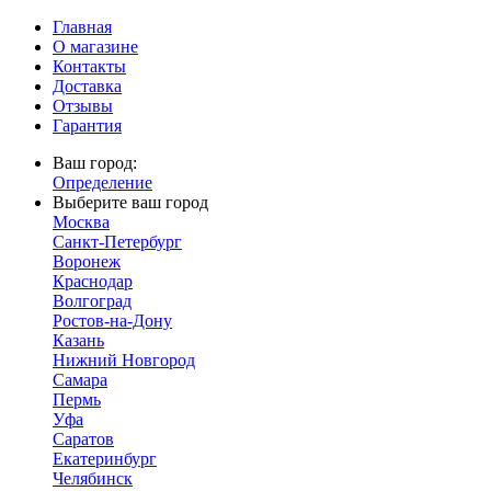
Главная
О магазине
Контакты
Доставка
Отзывы
Гарантия
Ваш город:
Определение
Выберите ваш город
Москва
Санкт-Петербург
Воронеж
Краснодар
Волгоград
Ростов-на-Дону
Казань
Нижний Новгород
Самара
Пермь
Уфа
Саратов
Екатеринбург
Челябинск