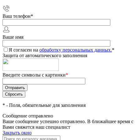
Ваш телефон
*
Ваше имя
Я согласен на
обработку персональных данных.
*
Защита от автоматического заполнения
Введите символы с картинки
*
*
- Поля, обязательные для заполнения
Сообщение отправлено
Ваше сообщение успешно отправлено. В ближайшее время с
Вами свяжется наш специалист
Закрыть окно