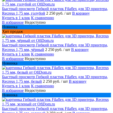
Быстрый просмотр
Гибкий пластик Filaflex для 3D принтера,
Recreus 1,75 мм, голубой
2 250 руб.
/ шт
В корзину
Купить в 1 клик
К сравнению
В избранное
Недоступно
Новинка
Хит продаж
Быстрый просмотр
Гибкий пластик Filaflex для 3D принтера,
Recreus 1,75 мм, чёрный
2 250 руб.
/ шт
В корзину
Купить в 1 клик
К сравнению
В избранное
Недоступно
Новинка
Быстрый просмотр
Гибкий пластик Filaflex для 3D принтера,
Recreus 1,75 мм, белый
2 250 руб.
/ шт
В корзину
Купить в 1 клик
К сравнению
В избранное
Недоступно
Новинка
Быстрый просмотр
Гибкий пластик Filaflex для 3D принтера,